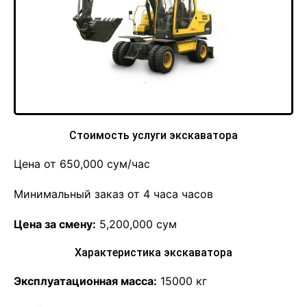
Стоимость услуги экскаватора
Цена от 650,000 сум/час
Минимальный заказ от 4 часа часов
Цена за смену:
5,200,000 сум
Характеристика экскаватора
Эксплуатационная масса:
15000 кг