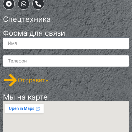
Спецтехника
Форма для связи
Отправить
Мы на карте