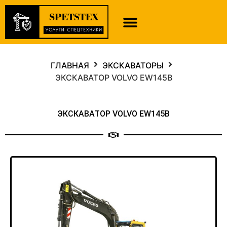
ГЛАВНАЯ
ЭКСКАВАТОРЫ
ЭКСКАВАТОР VOLVO EW145B
ЭКСКАВАТОР VOLVO EW145B