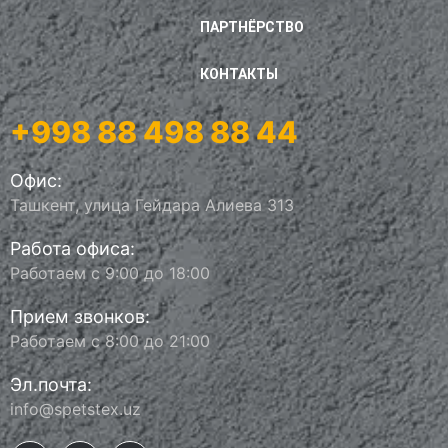
ПАРТНЁРСТВО
КОНТАКТЫ
+998 88 498 88 44
Офис:
Ташкент, улица Гейдара Алиева 313
Работа офиса:
Работаем с 9:00 до 18:00
Прием звонков:
Работаем с 8:00 до 21:00
Эл.почта:
info@spetstex.uz