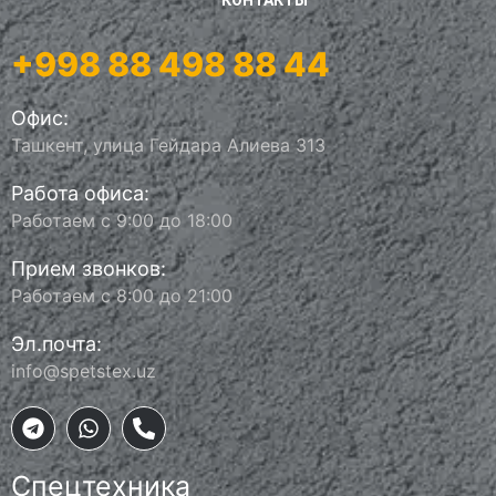
КОНТАКТЫ
+998 88 498 88 44
Офис:
Ташкент, улица Гейдара Алиева 313
Работа офиса:
Работаем с 9:00 до 18:00
Прием звонков:
Работаем с 8:00 до 21:00
Эл.почта:
info@spetstex.uz
Спецтехника