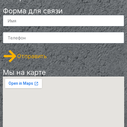
Форма для связи
Отправить
Мы на карте