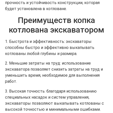
прочность и устойчивость конструкции, которая
будет установлена в котловане.
Преимуществ копка
котлована экскаватором
1. Быстрота и эффективность: экскаваторы
способны быстро и эффективно выкапывать
котлованы любой глубины и размера.
2. Меньшие затраты на труд: использование
экскаватора позволяет снизить затраты на труд и
уменьшить время, необходимое для выполнения
работ.
3. Высокая точность: благодаря использованию
специальных насадок и систем управления,
экскаваторы позволяют выкапывать котлованы с
высокой точностью и минимальными ошибками.