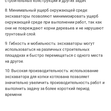
строительных конструкций и других задач.
8. Минимальный ущерб окружающей среде:
экскаваторы позволяют минимизировать ущерб
окружающей среде при выполнении работ, так как
они не повреждают корни деревьев и не нарушают
грунтовый слой.
9. Гибкость и мобильность: экскаваторы могут
использоваться на различных строительных
площадках и быстро перемещаться с одного места
на другое.
10. Высокая производительность: использование
экскаватора для копки котлована позволяет
значительно увеличить производительность работ и
выполнить задачу за более короткий период
времени.