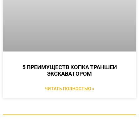
5 ПРЕИМУЩЕСТВ КОПКА ТРАНШЕИ
ЭКСКАВАТОРОМ
ЧИТАТЬ ПОЛНОСТЬЮ »