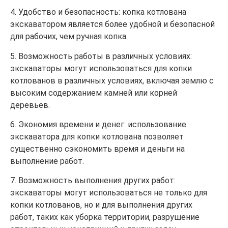
4. Удобство и безопасность: копка котлована
экскаватором является более удобной и безопасной
для рабочих, чем ручная копка.
5. Возможность работы в различных условиях:
экскаваторы могут использоваться для копки
котлованов в различных условиях, включая землю с
высоким содержанием камней или корней
деревьев.
6. Экономия времени и денег: использование
экскаватора для копки котлована позволяет
существенно сэкономить время и деньги на
выполнение работ.
7. Возможность выполнения других работ:
экскаваторы могут использоваться не только для
копки котлованов, но и для выполнения других
работ, таких как уборка территории, разрушение