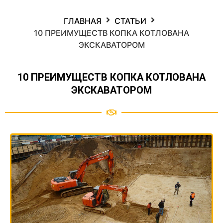
ГЛАВНАЯ
СТАТЬИ
10 ПРЕИМУЩЕСТВ КОПКА КОТЛОВАНА
ЭКСКАВАТОРОМ
10 ПРЕИМУЩЕСТВ КОПКА КОТЛОВАНА
ЭКСКАВАТОРОМ