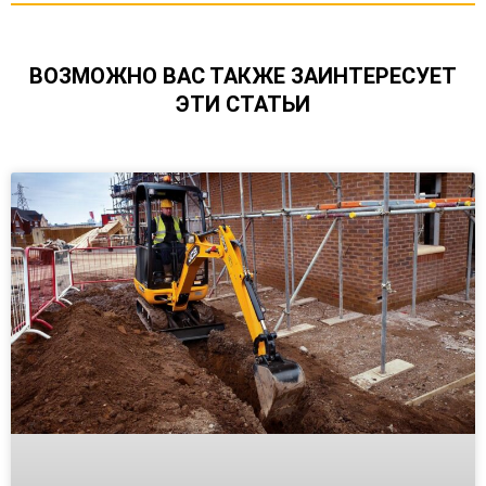
ВОЗМОЖНО ВАС ТАКЖЕ ЗАИНТЕРЕСУЕТ
ЭТИ СТАТЬИ