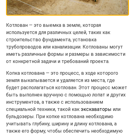
Котлован — это выемка в земле, которая
используется для различных целей, таких как
строительство фундамента, установка
трубопроводов или канализации. Котлованы могут
иметь различные формы и размеры в зависимости
от конкретной задачи и требований проекта.
Копка котлована — это процесс, в ходе которого
земля выкапывается и удаляется из места, где
будет располагаться котлован. Этот процесс может
быть выполнен вручную с помощью лопат и других
инструментов, а также с использованием
специальной техники, такой как
экскаваторы
или
бульдозеры. При копке котлована необходимо
учитывать глубину, ширину и длину котлована, а
также его форму, чтобы обеспечить необходимую