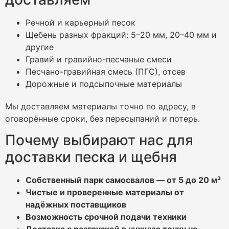
Речной и карьерный песок
Щебень разных фракций: 5–20 мм, 20–40 мм и
другие
Гравий и гравийно-песчаные смеси
Песчано-гравийная смесь (ПГС), отсев
Дорожные и подсыпочные материалы
Мы доставляем материалы точно по адресу, в
оговорённые сроки, без пересыпаний и потерь.
Почему выбирают нас для
доставки песка и щебня
Собственный парк самосвалов — от 5 до 20 м³
Чистые и проверенные материалы от
надёжных поставщиков
Возможность срочной подачи техники
Доставка с разгрузкой в нужную точку на