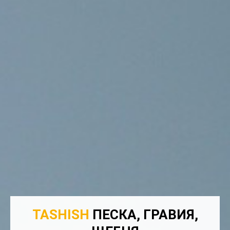
TASHISH
ПЕСКА, ГРАВИЯ,