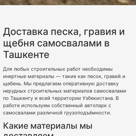
Доставка песка, гравия и
щебня самосвалами в
Ташкенте
Для любых строительных работ необходимы
инертные материалы — такие как песок, гравий и
щебень. Мы предлагаем оперативную доставку
нерудных строительных материалов самосвалами
по Ташкенту и всей территории Узбекистана. В
работе используем собственный автопарк с
самосвалами различной грузоподъёмности.
Какие материалы мы
доставляем