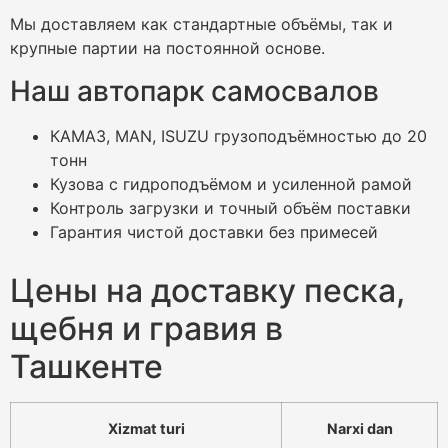
Мы доставляем как стандартные объёмы, так и
крупные партии на постоянной основе.
Наш автопарк самосвалов
КАМАЗ, MAN, ISUZU грузоподъёмностью до 20
тонн
Кузова с гидроподъёмом и усиленной рамой
Контроль загрузки и точный объём поставки
Гарантия чистой доставки без примесей
Цены на доставку песка,
щебня и гравия в
Ташкенте
Xizmat turi
Narxi dan