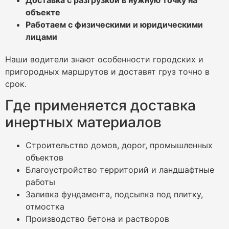
объекте
Работаем с физическими и юридическими
лицами
Наши водители знают особенности городских и
пригородных маршрутов и доставят груз точно в
срок.
Где применяется доставка
инертных материалов
Строительство домов, дорог, промышленных
объектов
Благоустройство территорий и ландшафтные
работы
Заливка фундамента, подсыпка под плитку,
отмостка
Производство бетона и растворов