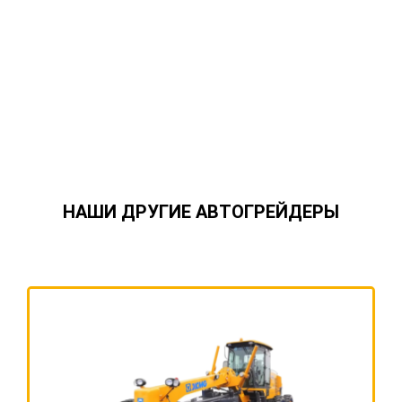
НАШИ ДРУГИЕ АВТОГРЕЙДЕРЫ