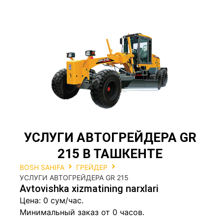
УСЛУГИ АВТОГРЕЙДЕРА GR
215 В ТАШКЕНТЕ
BOSH SAHIFA
ГРЕЙДЕР
УСЛУГИ АВТОГРЕЙДЕРА GR 215
Avtovishka xizmatining narxlari
Цена: 0 сум/час.
Минимальный заказ от 0 часов.