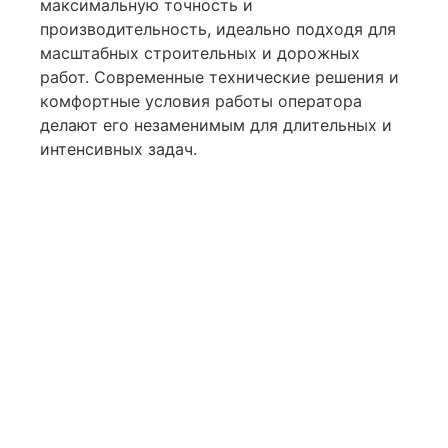
максимальную точность и
производительность, идеально подходя для
масштабных строительных и дорожных
работ. Современные технические решения и
комфортные условия работы оператора
делают его незаменимым для длительных и
интенсивных задач.