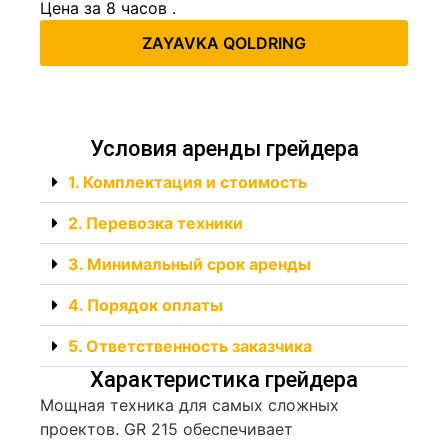
Цена за 8 часов .
ZAYAVKA QOLDRING
Условия аренды грейдера
1. Комплектация и стоимость
2. Перевозка техники
3. Минимальный срок аренды
4. Порядок оплаты
5. Ответственность заказчика
Характеристика грейдера
Мощная техника для самых сложных
проектов. GR 215 обеспечивает