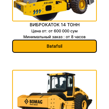
ВИБРОКАТОК 14 ТОНН
Цена от: от 600 000 сум
Минимальный заказ : от 8 часов
Batafsil