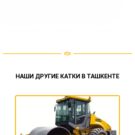
НАШИ ДРУГИЕ КАТКИ В ТАШКЕНТЕ