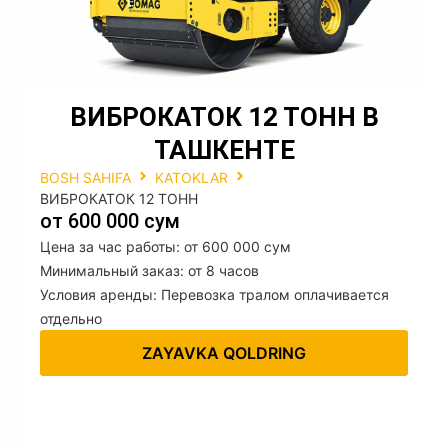
ВИБРОКАТОК 12 ТОНН В
ТАШКЕНТЕ
BOSH SAHIFA
KATOKLAR
ВИБРОКАТОК 12 ТОНН
от 600 000 сум
Цена за час работы: от 600 000 сум
Минимальный заказ: от 8 часов
Условия аренды: Перевозка тралом оплачивается
отдельно
ZAYAVKA QOLDRING