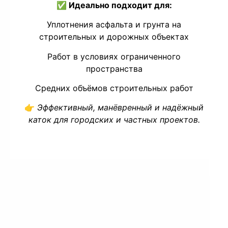
✅
Идеально подходит для:
Уплотнения асфальта и грунта на
строительных и дорожных объектах
Работ в условиях ограниченного
пространства
Средних объёмов строительных работ
👉
Эффективный, манёвренный и надёжный
каток для городских и частных проектов.