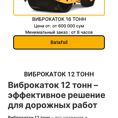
ВИБРОКАТОК 16 ТОНН
Цена от: от 600 000 сум
Минимальный заказ : от 8 часов
Batafsil
ВИБРОКАТОК 12 ТОНН
Виброкаток 12 тонн –
эффективное решение
для дорожных работ
Виброкаток 12 тонн
– это надежная и