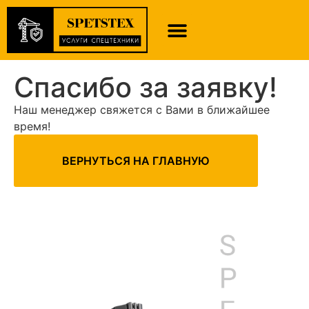
BIZ HAQIMIZDA
Спасибо за заявку!
Наш менеджер свяжется с Вами в ближайшее
время!
ВЕРНУТЬСЯ НА ГЛАВНУЮ